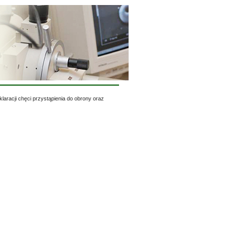
aracji chęci przystąpienia do obrony oraz